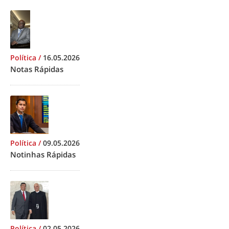
Política
/
16.05.2026
Notas Rápidas
Política
/
09.05.2026
Notinhas Rápidas
Política
/
02.05.2026