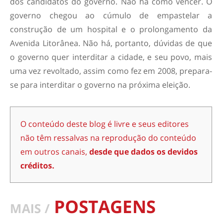
dos candidatos do governo. Não há como vencer. O
governo chegou ao cúmulo de empastelar a
construção de um hospital e o prolongamento da
Avenida Litorânea. Não há, portanto, dúvidas de que
o governo quer interditar a cidade, e seu povo, mais
uma vez revoltado, assim como fez em 2008, prepara-
se para interditar o governo na próxima eleição.
O conteúdo deste blog é livre e seus editores
não têm ressalvas na reprodução do conteúdo
em outros canais,
desde que dados os devidos
créditos.
POSTAGENS
MAIS /