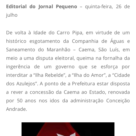
Editorial do Jornal Pequeno
– quinta-feira, 26 de
julho
De volta à Idade do Carro Pipa, em virtude de um
histórico esgotamento da Companhia de Águas e
Saneamento do Maranhão – Caema, São Luís, em
meio a uma disputa eleitoral, queima na fornalha da
ingerência de um governo que se esforça por
interditar a “Ilha Rebelde”, a “Ilha do Amor”, a “Cidade
dos Azulejos”. A ponto de a Prefeitura estar disposta
a rever a concessão da Caema ao Estado, renovada
por 50 anos nos idos da administração Conceição
Andrade.