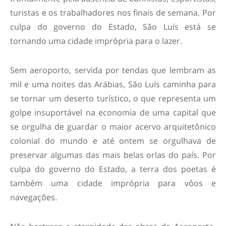
turistas e os trabalhadores nos finais de semana. Por
culpa do governo do Estado, São Luís está se
tornando uma cidade imprópria para o lazer.
Sem aeroporto, servida por tendas que lembram as
mil e uma noites das Arábias, São Luís caminha para
se tornar um deserto turístico, o que representa um
golpe insuportável na economia de uma capital que
se orgulha de guardar o maior acervo arquitetônico
colonial do mundo e até ontem se orgulhava de
preservar algumas das mais belas orlas do país. Por
culpa do governo do Estado, a terra dos poetas é
também uma cidade imprópria para vôos e
navegações.