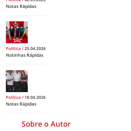
Notas Rápidas
Política
/
25.04.2026
Notinhas Rápidas
Política
/
18.04.2026
Notas Rápidas
Sobre o Autor