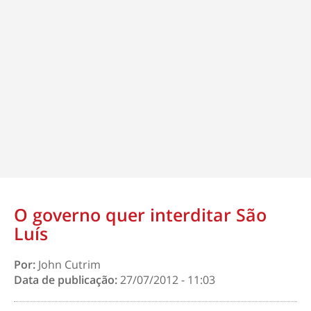
O governo quer interditar São
Luís
Por:
John Cutrim
Data de publicação:
27/07/2012 - 11:03