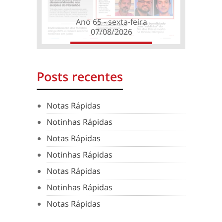
Ano 65 - sexta-feira
07/08/2026
Posts recentes
Notas Rápidas
Notinhas Rápidas
Notas Rápidas
Notinhas Rápidas
Notas Rápidas
Notinhas Rápidas
Notas Rápidas