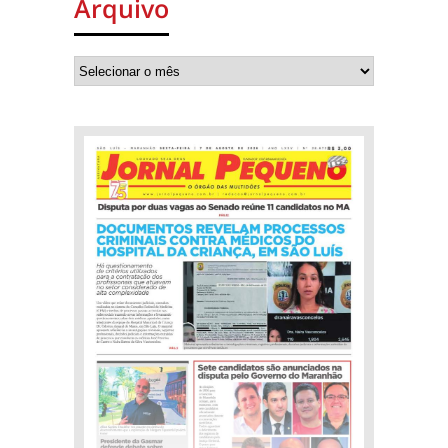
Arquivo