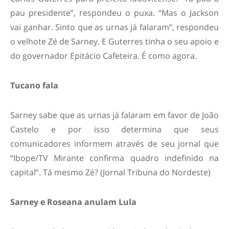
pau presidente”, respondeu o puxa. “Mas o Jackson
vai ganhar. Sinto que as urnas já falaram”, respondeu
o velhote Zé de Sarney. E Guterres tinha o seu apoio e
do governador Epitácio Cafeteira. É como agora.
Tucano fala
Sarney sabe que as urnas já falaram em favor de João
Castelo e por isso determina que seus
comunicadores informem através de seu jornal que
“Ibope/TV Mirante confirma quadro indefinido na
capital”. Tá mesmo Zé? (Jornal Tribuna do Nordeste)
Sarney e Roseana anulam Lula