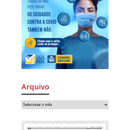
Arquivo