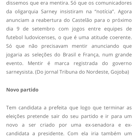
dissemos que era mentira. Só que os comunicadores
da oligarquia Sarney insistiram na “notícia”. Agora
anunciam a reabertura do Castelão para o próximo
dia 9 de setembro com jogos entre equipes de
futebol ludovicenses, o que é uma atitude coerente.
Só que não precisavam mentir anunciando que
jogaria as seleções do Brasil e França, num grande
evento. Mentir é marca registrada do governo
sarneysista. (Do jornal Tribuna do Nordeste, Gojoba)
Novo partido
Tem candidata a prefeita que logo que terminar as
eleições pretende sair do seu partido e ir para um
novo a ser criado por uma ex-senadora e ex-
candidata a presidente. Com ela iria também um