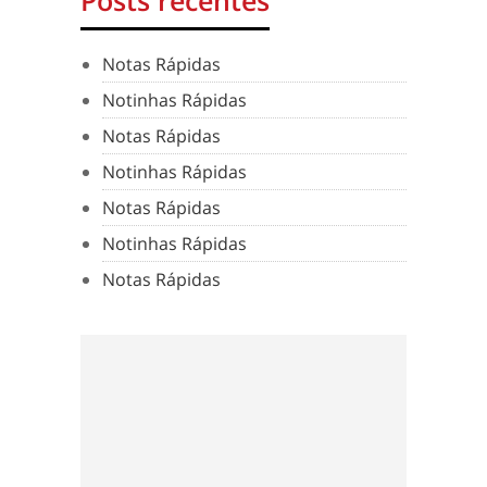
Notas Rápidas
Notinhas Rápidas
Notas Rápidas
Notinhas Rápidas
Notas Rápidas
Notinhas Rápidas
Notas Rápidas