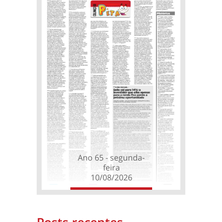
Ano 65 - segunda-
feira
10/08/2026
Posts recentes