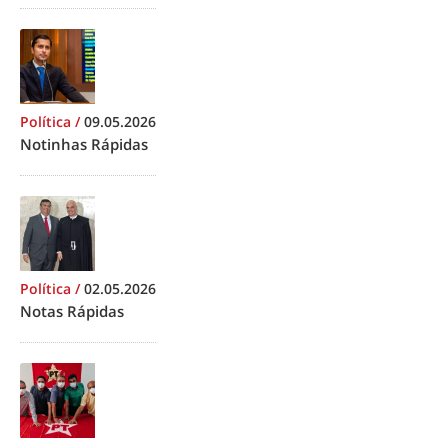
Política
/
09.05.2026
Notinhas Rápidas
Política
/
02.05.2026
Notas Rápidas