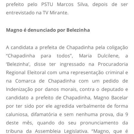
prefeito pelo PSTU Marcos Silva, depois de ser
entrevistado na TV Mirante.
Magno é denunciado por Belezinha
A candidata a prefeita de Chapadinha pela coligação
“Chapadinha para todos”, Maria Dulcilene, a
‘Belezinha’, disse ter ingressado na Procuradoria
Regional Eleitoral com uma representação criminal e
na Comarca de Chapadinha com um pedido de
Indenização por danos morais, contra o deputado e
candidato a prefeito de Chapadinha, Magno Bacelar
por ter sido por ele agredida verbalmente de forma
caluniosa, difamatória e sem nenhuma prova, dia 9
deste mês, quando do seu pronunciamento da
tribuna da Assembleia Legislativa. “Magno, que é