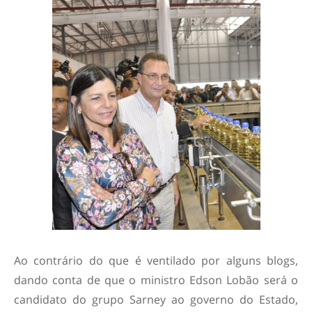
Ao contrário do que é ventilado por alguns blogs,
dando conta de que o ministro Edson Lobão será o
candidato do grupo Sarney ao governo do Estado,