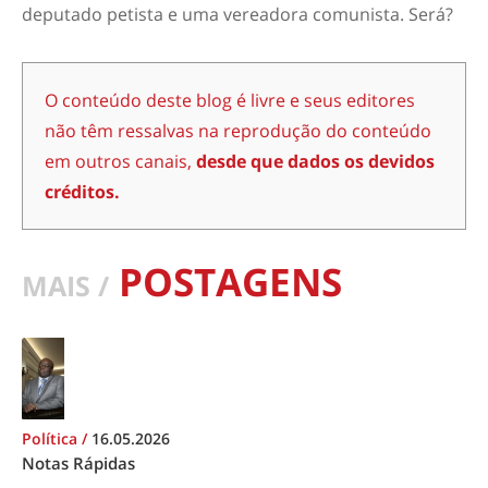
deputado petista e uma vereadora comunista. Será?
O conteúdo deste blog é livre e seus editores
não têm ressalvas na reprodução do conteúdo
em outros canais,
desde que dados os devidos
créditos.
POSTAGENS
MAIS /
Política
/
16.05.2026
Notas Rápidas