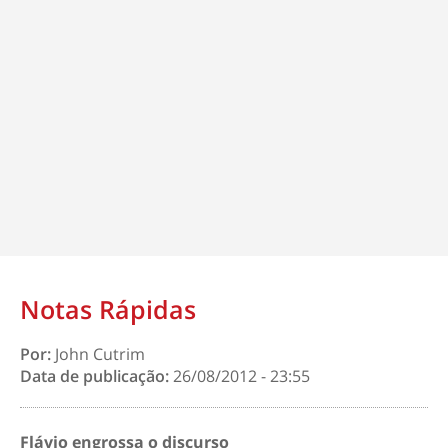
Notas Rápidas
Por:
John Cutrim
Data de publicação:
26/08/2012 - 23:55
Flávio engrossa o discurso