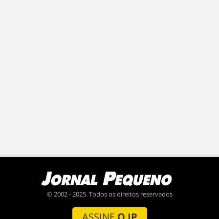
© 2002 - 2025. Todos os direitos reservados
ASSINE
O JP