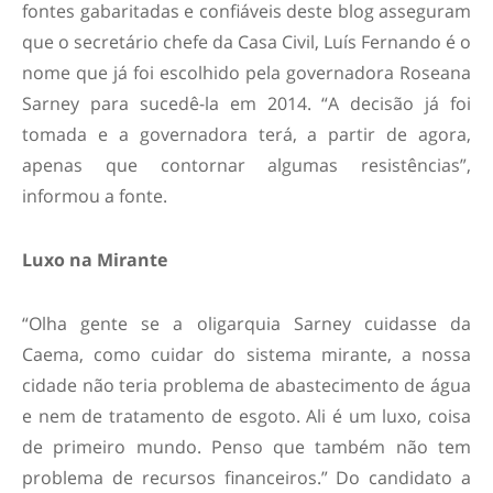
fontes gabaritadas e confiáveis deste blog asseguram
que o secretário chefe da Casa Civil, Luís Fernando é o
nome que já foi escolhido pela governadora Roseana
Sarney para sucedê-la em 2014. “A decisão já foi
tomada e a governadora terá, a partir de agora,
apenas que contornar algumas resistências”,
informou a fonte.
Luxo na Mirante
“Olha gente se a oligarquia Sarney cuidasse da
Caema, como cuidar do sistema mirante, a nossa
cidade não teria problema de abastecimento de água
e nem de tratamento de esgoto. Ali é um luxo, coisa
de primeiro mundo. Penso que também não tem
problema de recursos financeiros.” Do candidato a