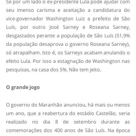
Se por um lado o ex-presidente Lula pode ajudar com
seu imenso carisma e aceitação a candidatura do
vice-governador Washington Luiz a prefeito de São
Luís, por outro José Sarney e Roseana Sarney,
desgastados perante a população de São Luís (51,9%
da população desaprova o governo Roseana Sarney),
só atrapalham. Isto é, os Sarneys acabam anulando o
efeito Lula. Por isso a estagnação de Washington nas
pesquisas, na casa dos 5%. Não tem jeito.
O grande jogo
O governo do Maranhão anunciou, há mais ou menos
um ano, que a reabertura do estádio Castelão, seria
realizado no dia 8 de setembro durante as
comemorações dos 400 anos de São Luís. Na época