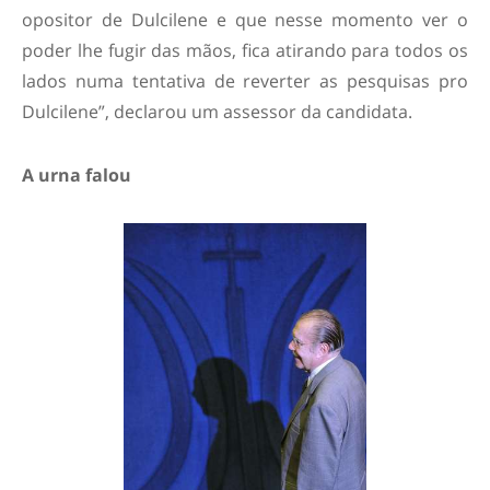
opositor de Dulcilene e que nesse momento ver o
poder lhe fugir das mãos, fica atirando para todos os
lados numa tentativa de reverter as pesquisas pro
Dulcilene”, declarou um assessor da candidata.
A urna falou