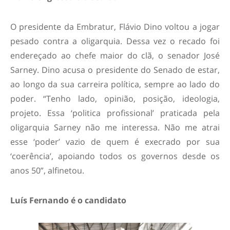
O presidente da Embratur, Flávio Dino voltou a jogar
pesado contra a oligarquia. Dessa vez o recado foi
endereçado ao chefe maior do clã, o senador José
Sarney. Dino acusa o presidente do Senado de estar,
ao longo da sua carreira política, sempre ao lado do
poder. “Tenho lado, opinião, posição, ideologia,
projeto. Essa ‘politica profissional’ praticada pela
oligarquia Sarney não me interessa. Não me atrai
esse ‘poder’ vazio de quem é execrado por sua
‘coerência’, apoiando todos os governos desde os
anos 50”, alfinetou.
Luís Fernando é o candidato