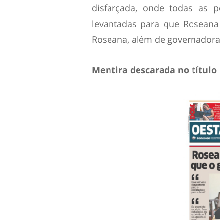
disfarçada, onde todas as p
levantadas para que Roseana
Roseana, além de governadora, 
Mentira descarada no título