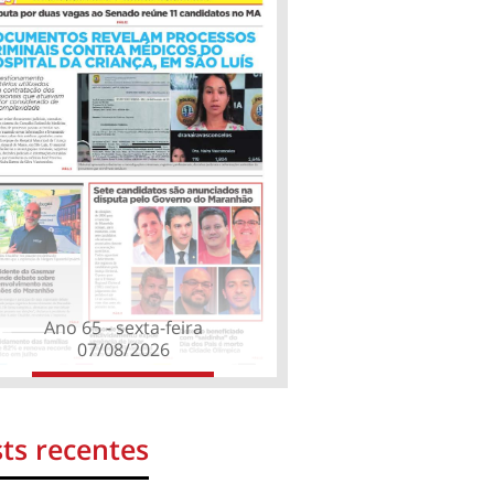
Ano 65 - sexta-feira
07/08/2026
ts recentes