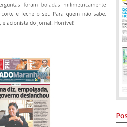
erguntas foram boladas milimetricamente
 corte e feche o set. Para quem não sabe,
é acionista do jornal. Horrível!
Pos