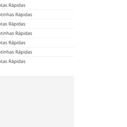
tas Rápidas
tinhas Rápidas
tas Rápidas
tinhas Rápidas
tas Rápidas
tinhas Rápidas
tas Rápidas