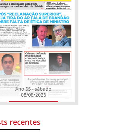
Ano 65 - sábado
08/08/2026
ts recentes