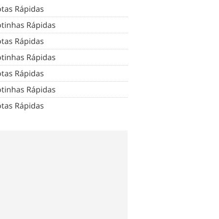
tas Rápidas
tinhas Rápidas
tas Rápidas
tinhas Rápidas
tas Rápidas
tinhas Rápidas
tas Rápidas