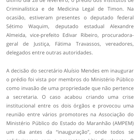
Criminalística e de Medicina Legal de Timon. Na
ocasião, estiveram presentes o deputado federal
Sétimo Waquim, deputado estadual Alexandre
Almeida, vice-prefeito Edivar Ribeiro, procuradora-
geral de Justiça, Fátima Travassos, vereadores,
delegados entre outras autoridades.
A decisão do secretário Aluísio Mendes em inaugurar
o prédio foi vista por membros do Ministério Público
como invasão de uma propriedade que não pertence
a secretaria. O caso acabou criando uma crise
institucional entre os dois órgãos e provocou uma
reunião entre vários promotores na Associação do
Ministério Público do Estado do Maranhão (AMPEM)
um dia antes da “inauguração”, onde todos se