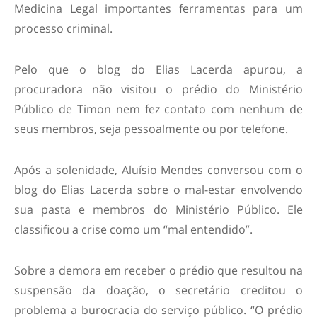
Medicina Legal importantes ferramentas para um
processo criminal.
Pelo que o blog do Elias Lacerda apurou, a
procuradora não visitou o prédio do Ministério
Público de Timon nem fez contato com nenhum de
seus membros, seja pessoalmente ou por telefone.
Após a solenidade, Aluísio Mendes conversou com o
blog do Elias Lacerda sobre o mal-estar envolvendo
sua pasta e membros do Ministério Público. Ele
classificou a crise como um “mal entendido”.
Sobre a demora em receber o prédio que resultou na
suspensão da doação, o secretário creditou o
problema a burocracia do serviço público. “O prédio