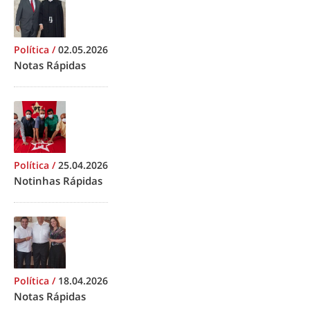
Política
/
02.05.2026
Notas Rápidas
Política
/
25.04.2026
Notinhas Rápidas
Política
/
18.04.2026
Notas Rápidas