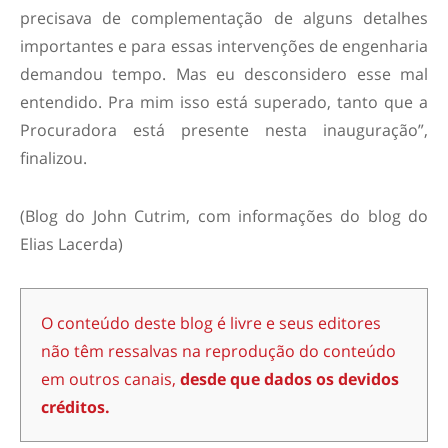
precisava de complementação de alguns detalhes
importantes e para essas intervenções de engenharia
demandou tempo. Mas eu desconsidero esse mal
entendido. Pra mim isso está superado, tanto que a
Procuradora está presente nesta inauguração”,
finalizou.
(Blog do John Cutrim, com informações do blog do
Elias Lacerda)
O conteúdo deste blog é livre e seus editores
não têm ressalvas na reprodução do conteúdo
em outros canais,
desde que dados os devidos
créditos.