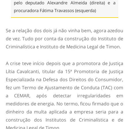
pelo deputado Alexandre Almeida (direita) e a
procuradora Fátima Travassos (esquerda)
Se a relação dos dois já não vinha bem, agora azedou
de vez. Tudo por conta da construção do Instituto de
Criminalística e Instituto de Medicina Legal de Timon.
A crise teve início depois que a promotora de Justiça
Lítia Cavalcanti, titular da 15ª Promotoria de Justiça
Especializada na Defesa dos Direitos do Consumidor,
fez um Termo de Ajustamento de Conduta (TAC) com
a CEMAR, após detectar irregularidades em
medidores de energia. No termo, ficou firmado que o
dinheiro da multa aplicada a empresa seria para a
construção dos Institutos de Criminalística e de
Medicina Legal de Timon.