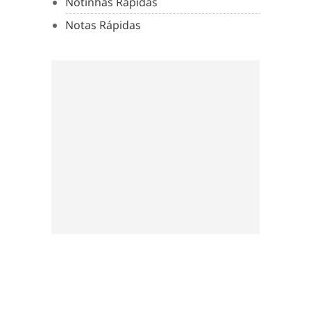
Notinhas Rápidas
Notas Rápidas