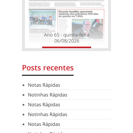
Ano 65 - quinta-feira
06/08/2026
Posts recentes
Notas Rápidas
Notinhas Rápidas
Notas Rápidas
Notinhas Rápidas
Notas Rápidas