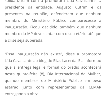
solidarizaram com a promotora Lítia Cavalcante. O
presidente da entidade, Augusto Cutrim e os
presentes na reunião, defenderam que nenhum
membro do Ministério Público comparecesse a
inauguração. Ficou decidido também que nenhum
membro do MP deve sentar com o secretário até que
a crise seja superada.
“Essa inauguração não existe”, disse a promotora
Lítia Cavalcante ao blog do Elias Lacerda. Ela informou
que a entrega legal e formal do prédio acontecerá
nesta quinta-feira (8), Dia Internacional da Mulher,
quando membros do Ministério Público em peso
estarão junto com representantes da CEMAR
entregando a obra.