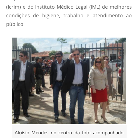
(Icrim) e do Instituto Médico Legal (IML) de melhores
condições de higiene, trabalho e atendimento ao
público.
Aluísio Mendes no centro da foto acompanhado