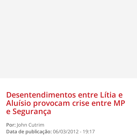
Desentendimentos entre Lítia e
Aluísio provocam crise entre MP
e Segurança
Por:
John Cutrim
Data de publicação:
06/03/2012 - 19:17