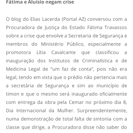
Fátima e Aluísio negam crise
O blog do Elias Lacerda (Portal AZ) conversou com a
Procuradora de Justiça do Estado Fátima Travassos
sobre a crise que envolve a Secretaria de Segurança e
membros do Ministério Público, especialmente a
promotora Lítia Cavalcante que classificou a
inauguração dos Institutos de Criminalística e de
Medicina Legal de “um faz de conta”, pois não era
legal, tendo em vista que o prédio não pertencia mais
a secretária de Segurança e sim ao município de
timon e que o mesmo será inaugurado oficialmente
com entrega da obra pela Cemar no próximo dia 8,
Dia Internacional da Mulher. Surpreendentemente,
numa demonstração de total falta de sintonia com a
classe que dirige, a Procuradora disse não saber do