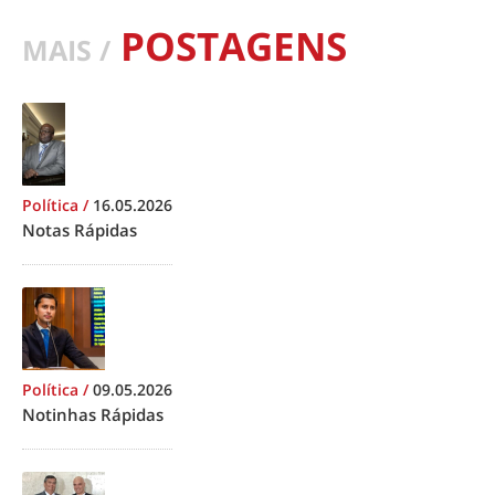
POSTAGENS
MAIS /
Política
/
16.05.2026
Notas Rápidas
Política
/
09.05.2026
Notinhas Rápidas