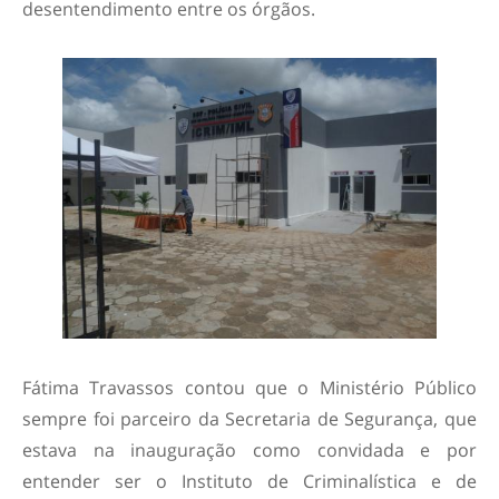
desentendimento entre os órgãos.
Fátima Travassos contou que o Ministério Público
sempre foi parceiro da Secretaria de Segurança, que
estava na inauguração como convidada e por
entender ser o Instituto de Criminalística e de