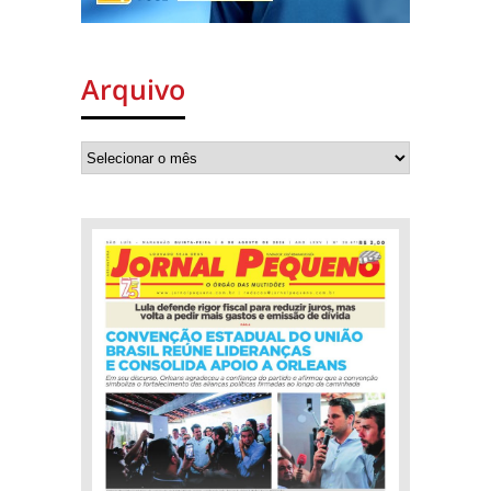
Arquivo