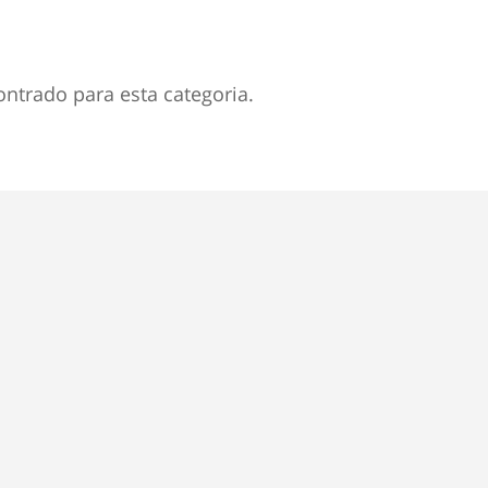
trado para esta categoria.