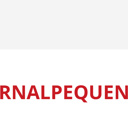
ORNALPEQUEN