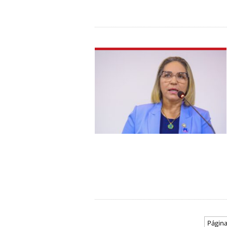
Página