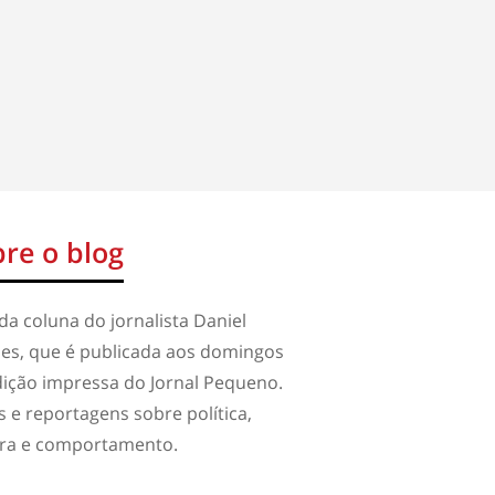
re o blog
da coluna do jornalista Daniel
es, que é publicada aos domingos
dição impressa do Jornal Pequeno.
 e reportagens sobre política,
ura e comportamento.