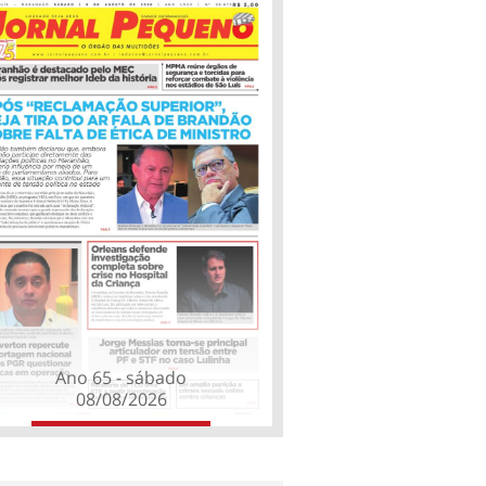
Ano 65 - sábado
08/08/2026